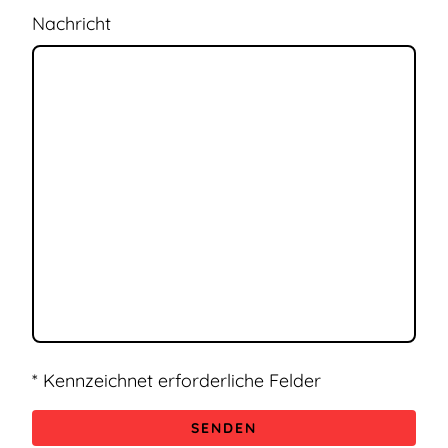
Nachricht
* Kennzeichnet erforderliche Felder
SENDEN