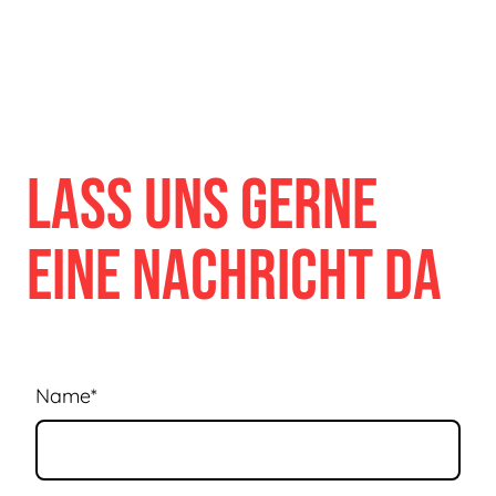
Lass uns gerne
eine nachricht da
Name
*